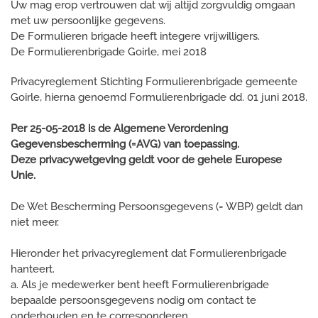
Uw mag erop vertrouwen dat wij altijd zorgvuldig omgaan
met uw persoonlijke gegevens.
De Formulieren brigade heeft integere vrijwilligers.
De Formulierenbrigade Goirle, mei 2018
Privacyreglement Stichting Formulierenbrigade gemeente
Goirle, hierna genoemd Formulierenbrigade dd. 01 juni 2018.
Per 25-05-2018 is de Algemene Verordening
Gegevensbescherming (=AVG) van toepassing.
Deze privacywetgeving geldt voor de gehele Europese
Unie.
De Wet Bescherming Persoonsgegevens (= WBP) geldt dan
niet meer.
Hieronder het privacyreglement dat Formulierenbrigade
hanteert.
a. Als je medewerker bent heeft Formulierenbrigade
bepaalde persoonsgegevens nodig om contact te
onderhouden en te corresponderen.