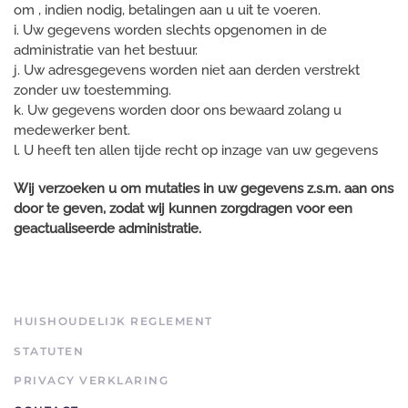
om , indien nodig, betalingen aan u uit te voeren.
i. Uw gegevens worden slechts opgenomen in de
administratie van het bestuur.
j. Uw adresgegevens worden niet aan derden verstrekt
zonder uw toestemming.
k. Uw gegevens worden door ons bewaard zolang u
medewerker bent.
l. U heeft ten allen tijde recht op inzage van uw gegevens
Wij verzoeken u om mutaties in uw gegevens z.s.m. aan ons
door te geven, zodat wij kunnen zorgdragen voor een
geactualiseerde administratie.
HUISHOUDELIJK REGLEMENT
STATUTEN
PRIVACY VERKLARING