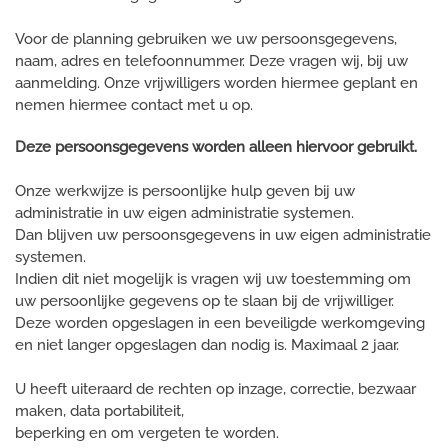
Voor de planning gebruiken we uw persoonsgegevens,
naam, adres en telefoonnummer. Deze vragen wij, bij uw
aanmelding. Onze vrijwilligers worden hiermee geplant en
nemen hiermee contact met u op.
Deze persoonsgegevens worden alleen hiervoor gebruikt.
Onze werkwijze is persoonlijke hulp geven bij uw
administratie in uw eigen administratie systemen.
Dan blijven uw persoonsgegevens in uw eigen administratie
systemen.
Indien dit niet mogelijk is vragen wij uw toestemming om
uw persoonlijke gegevens op te slaan bij de vrijwilliger.
Deze worden opgeslagen in een beveiligde werkomgeving
en niet langer opgeslagen dan nodig is. Maximaal 2 jaar.
U heeft uiteraard de rechten op inzage, correctie, bezwaar
maken, data portabiliteit,
beperking en om vergeten te worden.